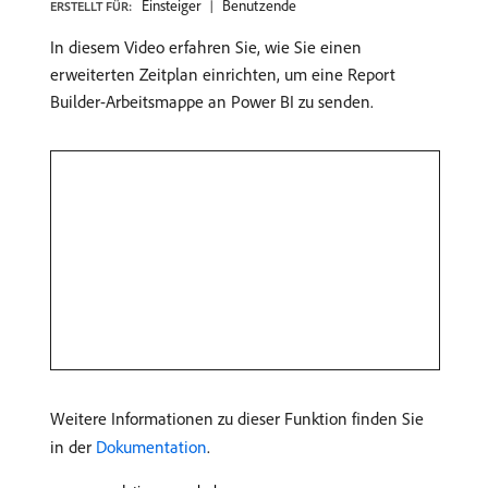
Einsteiger
Benutzende
ERSTELLT FÜR:
In diesem Video erfahren Sie, wie Sie einen
erweiterten Zeitplan einrichten, um eine Report
Builder-Arbeitsmappe an Power BI zu senden.
Weitere Informationen zu dieser Funktion finden Sie
in der
Dokumentation
.