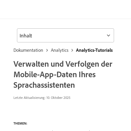
Inhalt
Dokumentation
Analytics
Analytics-Tutorials
Verwalten und Verfolgen der
Mobile-App-Daten Ihres
Sprachassistenten
Letzte Aktualisierung:
10. Oktober 2025
THEMEN: