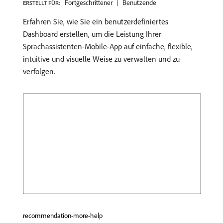
Fortgeschrittener
Benutzende
ERSTELLT FÜR:
Erfahren Sie, wie Sie ein benutzerdefiniertes
Dashboard erstellen, um die Leistung Ihrer
Sprachassistenten-Mobile-App auf einfache, flexible,
intuitive und visuelle Weise zu verwalten und zu
verfolgen.
recommendation-more-help