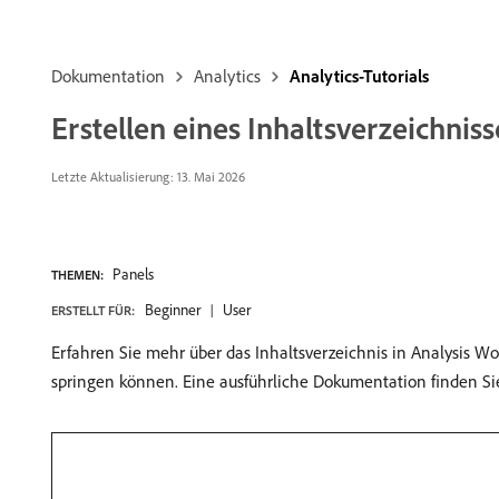
Dokumentation
Analytics
Analytics-Tutorials
Erstellen eines Inhaltsverzeichnis
Letzte Aktualisierung: 13. Mai 2026
Panels
THEMEN:
Beginner
User
ERSTELLT FÜR:
Erfahren Sie mehr über das Inhaltsverzeichnis in Analysis Wo
springen können. Eine ausführliche Dokumentation finden Si