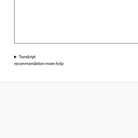
Transkript
recommendation-more-help