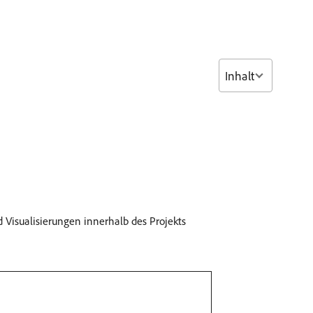
Inhalt
 Visualisierungen innerhalb des Projekts