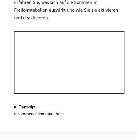
Erfahren Sie, was sich auf die Summen in
Freiformtabellen auswirkt und wie Sie sie aktivieren
und deaktivieren.
Transkript
recommendation-more-help