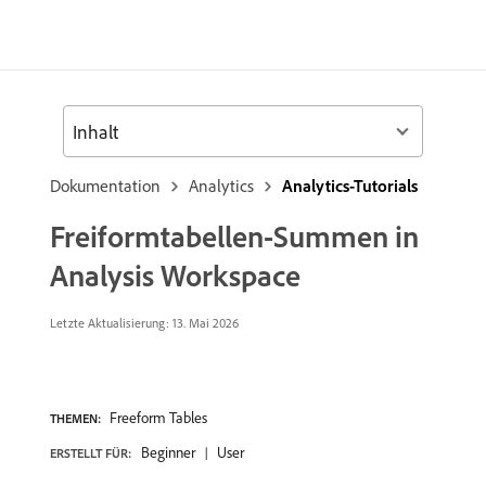
Inhalt
Dokumentation
Analytics
Analytics-Tutorials
Freiformtabellen-Summen in
Analysis Workspace
Letzte Aktualisierung: 13. Mai 2026
Freeform Tables
THEMEN:
Beginner
User
ERSTELLT FÜR: