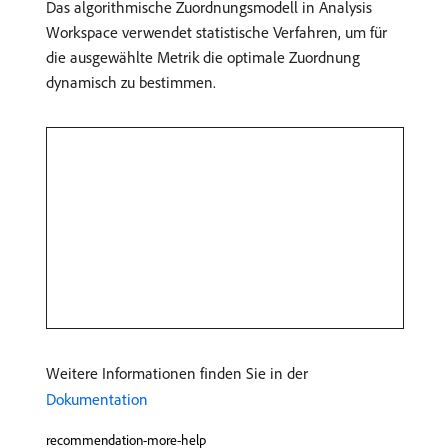
Das algorithmische Zuordnungsmodell in Analysis
Workspace verwendet statistische Verfahren, um für
die ausgewählte Metrik die optimale Zuordnung
dynamisch zu bestimmen.
Weitere Informationen finden Sie in der
Dokumentation
recommendation-more-help