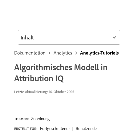
Inhalt
Dokumentation
Analytics
Analytics-Tutorials
Algorithmisches Modell in
Attribution IQ
Letzte Aktualisierung:
10. Oktober 2025
Zuordnung
THEMEN:
Fortgeschrittener
Benutzende
ERSTELLT FÜR: