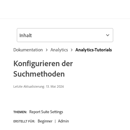
Inhalt
Dokumentation
Analytics
Analytics-Tutorials
Konfigurieren der
Suchmethoden
Letzte Aktualisierung: 13. Mai 2026
Report Suite Settings
THEMEN:
Beginner
Admin
ERSTELLT FÜR: