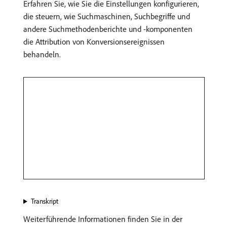
Erfahren Sie, wie Sie die Einstellungen konfigurieren,
die steuern, wie Suchmaschinen, Suchbegriffe und
andere Suchmethodenberichte und -komponenten
die Attribution von Konversionsereignissen
behandeln.
Transkript
Weiterführende Informationen finden Sie in der