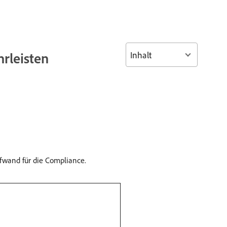
Inhalt
rleisten
aufwand für die Compliance.