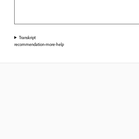
Transkript
recommendation-more-help