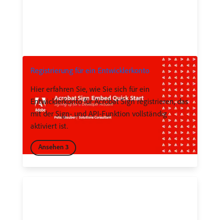
Registrierung für ein Entwicklerkonto
Hier erfahren Sie, wie Sie sich für ein
Entwicklerkonto für Acrobat Sign registrieren, das
mit der Sign- und API-Funktion vollständig
aktiviert ist.
Ansehen 3