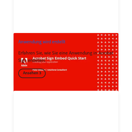
Anwendung wird erstellt
Erfahren Sie, wie Sie eine Anwendung in Acrobat
Sign erstellen.
Ansehen 3