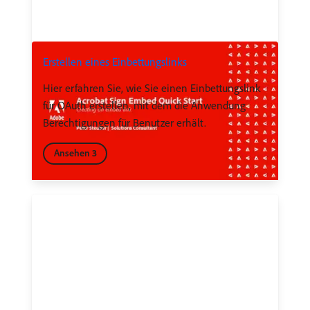
Erstellen eines Einbettungslinks
Hier erfahren Sie, wie Sie einen Einbettungslink
für OAuth erstellen, mit dem die Anwendung
Berechtigungen für Benutzer erhält.
Ansehen 3