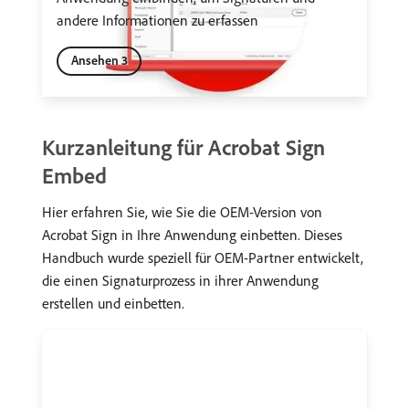
andere Informationen zu erfassen
Ansehen 3
Kurzanleitung für Acrobat Sign
Embed
Hier erfahren Sie, wie Sie die OEM-Version von
Acrobat Sign in Ihre Anwendung einbetten. Dieses
Handbuch wurde speziell für OEM-Partner entwickelt,
die einen Signaturprozess in ihrer Anwendung
erstellen und einbetten.