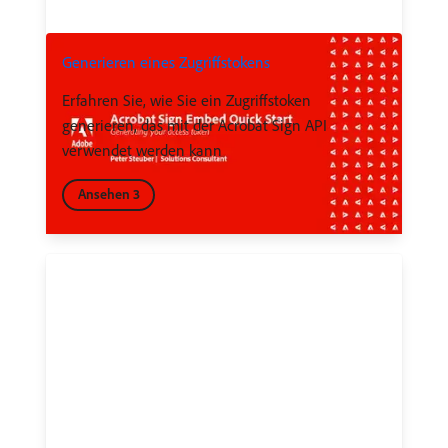
Generieren eines Zugriffstokens
Erfahren Sie, wie Sie ein Zugriffstoken
generieren, das mit der Acrobat Sign API
verwendet werden kann
Ansehen 3